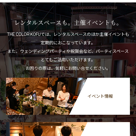
レンタルスペースも。主催イベントも。
THE COLOR KOFUでは、レンタルスペースのほか主催イベントも
定期的におこなっています。
また、ウェンディングパーティや祝賀会など、パーティスペース
とてもご活用いただけます。
お困りの際は、気軽にお問い合せください。
イベント情報