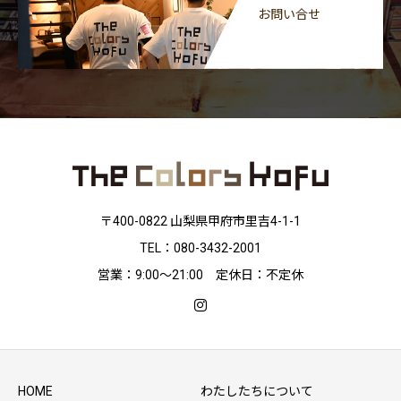
お問い合せ
〒400-0822 山梨県甲府市里吉4-1-1
TEL：080-3432-2001
営業：9:00〜21:00 定休日：不定休
HOME
わたしたちについて