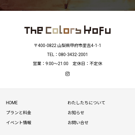
〒400-0822 山梨県甲府市里吉4-1-1
TEL：080-3432-2001
営業：9:00〜21:00 定休日：不定休
HOME
わたしたちについて
プランと料金
お知らせ
イベント情報
お問い合せ