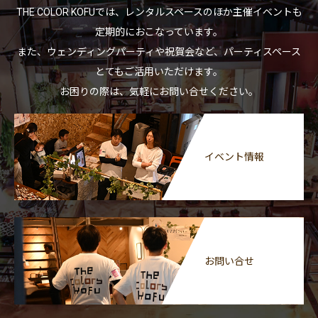
THE COLOR KOFUでは、レンタルスペースのほか主催イベントも
定期的におこなっています。
また、ウェンディングパーティや祝賀会など、パーティスペース
とてもご活用いただけます。
お困りの際は、気軽にお問い合せください。
イベント情報
お問い合せ