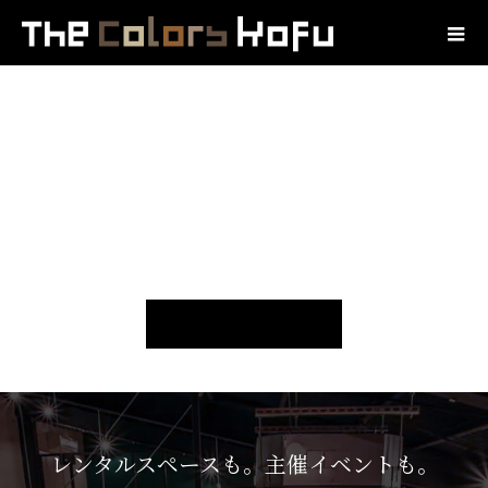
レンタルスペースも。主催イベントも。