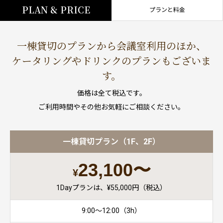
PLAN & PRICE
プランと料金
一棟貸切のプランから会議室利用のほか、
ケータリングやドリンクのプランもございま
す。
価格は全て税込です。
ご利用時間やその他お気軽にご相談ください。
一棟貸切プラン（1F、2F）
23,100〜
¥
1Dayプランは、¥55,000円（税込）
9:00〜12:00（3h）