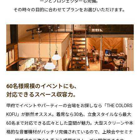
ーンとプロジェクターも完備。
その時々の目的に合わせてプランをお選びいただけます。
60名様規模のイベントにも、
対応できるスペース収容力。
甲府でイベントやパーティーの会場をお探しなら「THE COLORS
KOFU」が断然オススメ。着席なら30名、立食スタイルなら最大
60名まで対応できる広々とした空間が魅力。大型スクリーンや本
格的な音響機材がバッチリ完備されているので、上映会やセミナ