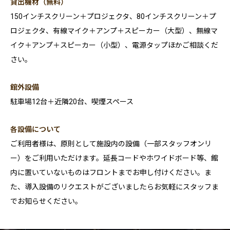
貸出機材（無料）
150インチスクリーン＋プロジェクタ、80インチスクリーン＋プ
ロジェクタ、有線マイク＋アンプ＋スピーカー（大型）、無線マ
イク＋アンプ＋スピーカー（小型）、電源タップほかご相談くだ
さい。
館外設備
駐車場12台＋近隣20台、喫煙スペース
各設備について
ご利用者様は、原則として施設内の設備（一部スタッフオンリ
ー）をご利用いただけます。延長コードやホワイドボード等、館
内に置いていないものはフロントまでお申し付けください。ま
た、導入設備のリクエストがございましたらお気軽にスタッフま
でお知らせください。