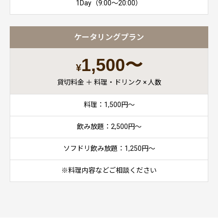
1Day（9:00〜20:00）
ケータリングプラン
1,500〜
¥
貸切料金 ＋ 料理・ドリンク × 人数
料理：1,500円〜
飲み放題：2,500円〜
ソフドリ飲み放題：1,250円〜
※料理内容などご相談ください