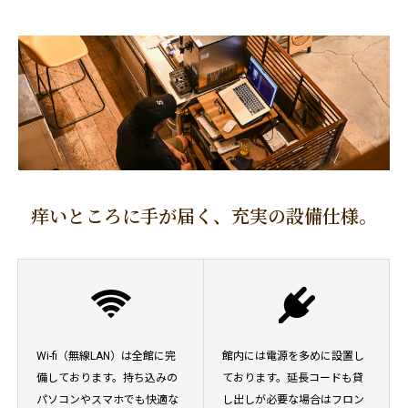
痒いところに手が届く、充実の設備仕様。
Wi-fi（無線LAN）は全館に完
館内には電源を多めに設置し
備しております。持ち込みの
ております。延長コードも貸
パソコンやスマホでも快適な
し出しが必要な場合はフロン