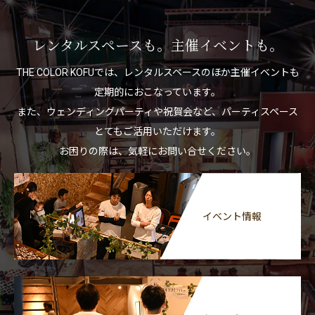
レンタルスペースも。主催イベントも。
THE COLOR KOFUでは、レンタルスペースのほか主催イベントも
定期的におこなっています。
また、ウェンディングパーティや祝賀会など、パーティスペース
とてもご活用いただけます。
お困りの際は、気軽にお問い合せください。
イベント情報