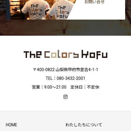
お問い合せ
〒400-0822 山梨県甲府市里吉4-1-1
TEL：080-3432-2001
営業：9:00〜21:00 定休日：不定休
HOME
わたしたちについて