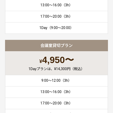
13:00〜16:00（3h）
17:00〜20:00（3h）
1Day（9:00〜20:00）
会議室貸切プラン
4,950〜
¥
1Dayプランは、¥14,300円（税込）
9:00〜12:00（3h）
13:00〜16:00（3h）
17:00〜20:00（3h）