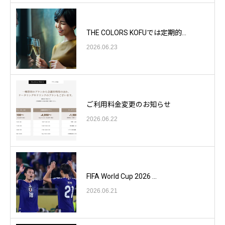
THE COLORS KOFUでは定期的...
2026.06.23
ご利用料金変更のお知らせ
2026.06.22
FIFA World Cup 2026 ...
2026.06.21