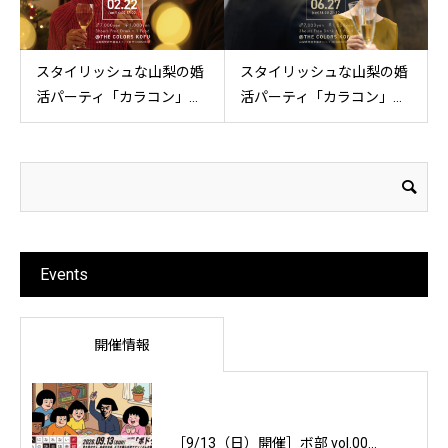
スタイリッシュな山梨の婚
スタイリッシュな山梨の婚
活パーティ「カラコン」...
活パーティ「カラコン」...
Events
開催情報
［9/13（日）開催］ボ部 vol.00...