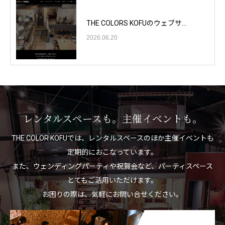
THE COLORS KOFUのウェブサ...
2026.06.20
レンタルスペースも。主催イベントも。
THE COLOR KOFUでは、レンタルスペースのほか主催イベントも
定期的におこなっています。
また、ウェンディングパーティや祝賀会など、パーティスペース
とてもご活用いただけます。
お困りの際は、気軽にお問い合せください。