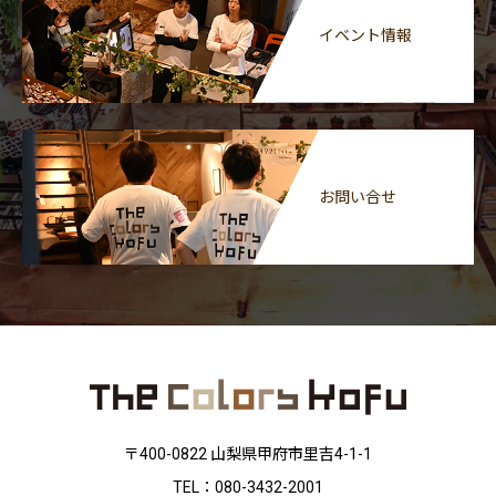
イベント情報
お問い合せ
〒400-0822 山梨県甲府市里吉4-1-1
TEL：080-3432-2001