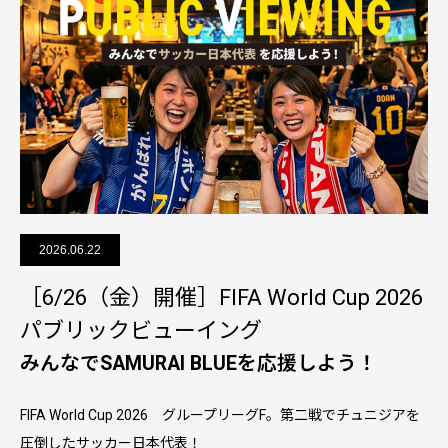
2026.06.22
［6/26（金）開催］FIFA World Cup 2026
パブリックビューイング
みんなでSAMURAI BLUEを応援しよう！
FIFA World Cup 2026 グループリーグF。第二戦でチュニジアを
圧倒したサッカー日本代表！