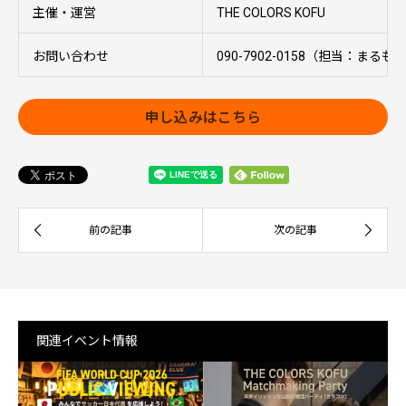
主催・運営
THE COLORS KOFU
お問い合わせ
090-7902-0158（担当：まるも
申し込みはこちら
関連イベント情報